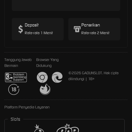
Deposit
Penarikan
Rata-rata 1 Menit
Rata-rata 2 Menit
Tanggung Jawab
Browser Yang
Bermain
Didukung
©2026 GADUNSLOT. Hak cipta
dilindungi | 18+
Platform Penyedia Layanan
Slots