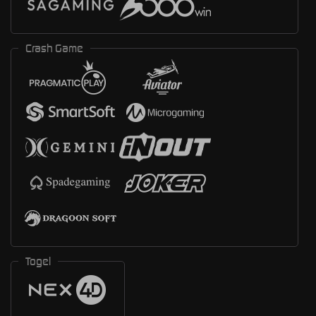
Crash Game
Togel