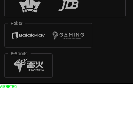
Poker
E-Sports
AIRBET89