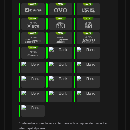
* Selama bank maintenance dan bank offline deposit dan penarikan
tidak dapat diproses