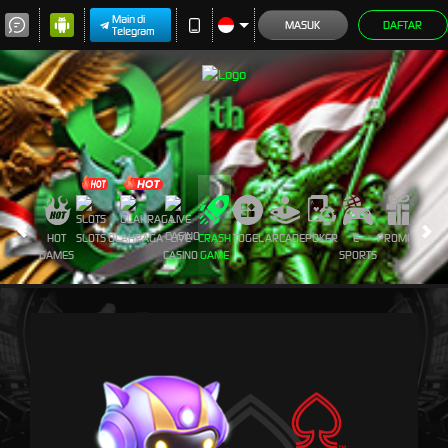
Main di
MASUK
DAFTAR
Telegram
HOT
SLOTS
OLAHRAGA
LIVE
CRASH
TOGEL
ARCADE
POKER
E-
PROMOSI
GAMES
CASINO
GAME
SPORTS