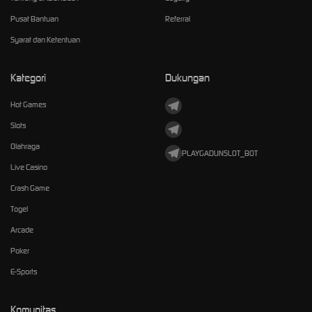
Pusat Bantuan
Referral
Syarat dan Ketentuan
Kategori
Dukungan
Hot Games
Slots
Olahraga
PLAYGADUNSLOT_BOT
Live Casino
Crash Game
Togel
Arcade
Poker
E-Sports
Komunitas